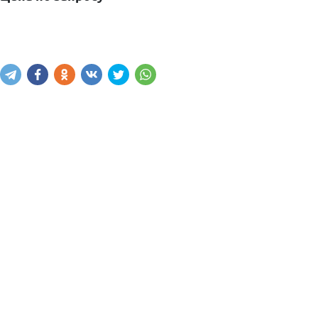
Узнать цену
Написать