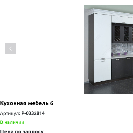
Кухонная мебель 6
Артикул:
P-0332814
В наличии
Цена по запросу