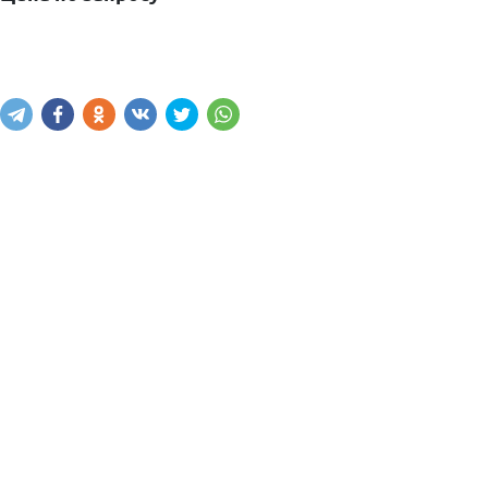
Узнать цену
Написать