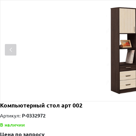
Компьютерный стол арт 002
Артикул:
P-0332972
В наличии
Цена по запросу