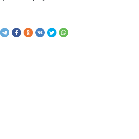
Узнать цену
Написать