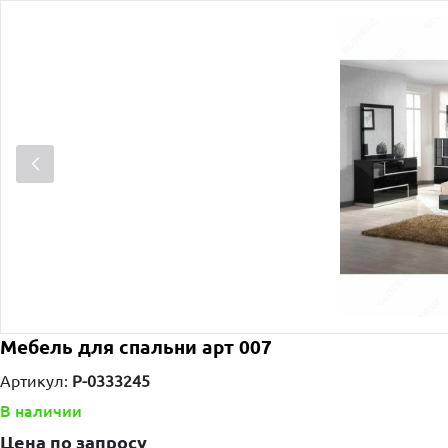
Мебель для спальни арт 007
Артикул:
P-0333245
В наличии
Цена по запросу