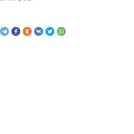
Купить
В корзину
Написать