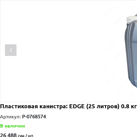
Пластиковая канистра: EDGE (25 литров) 0.8 кг
Артикул:
P-0768574
В наличии
26 488
сум / шт.