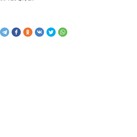
Купить
В корзину
Написать