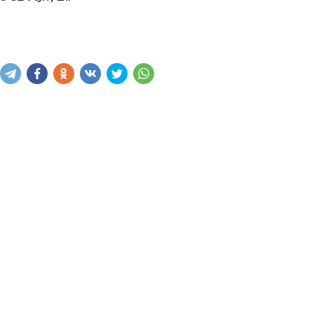
Купить
В корзину
Написать