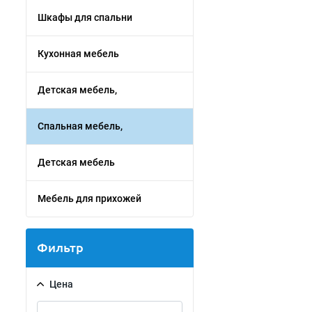
Шкафы для спальни
Кухонная мебель
Детская мебель,
Спальная мебель,
Детская мебель
Мебель для прихожей
Фильтр
Цена