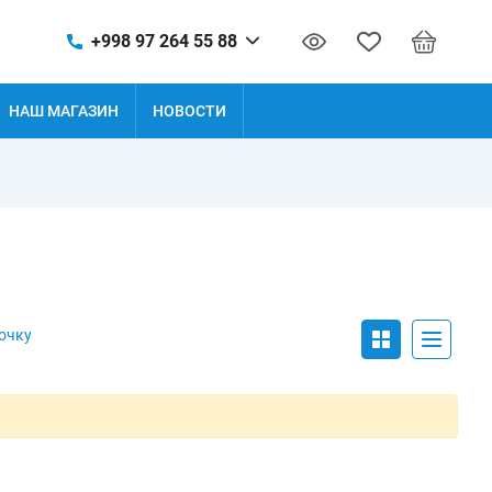
+998 97 264 55 88
НАШ МАГАЗИН
НОВОСТИ
очку