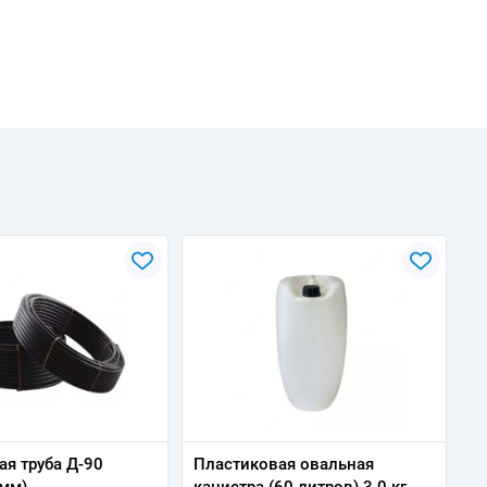
ая труба Д-90
Пластиковая овальная