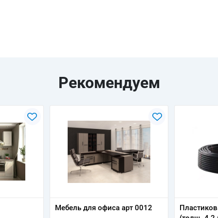
Рекомендуем
Мебель для офиса арт 0012
Пластиков