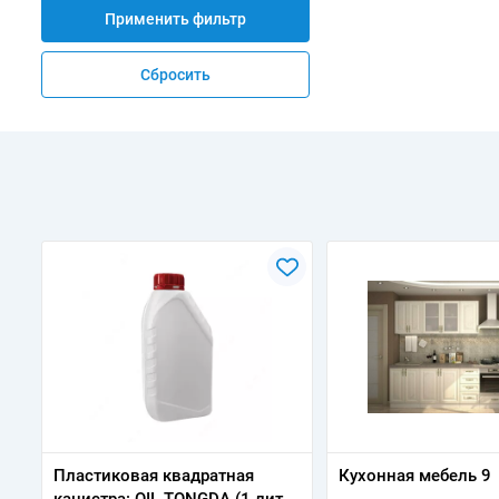
Применить фильтр
Сбросить
Пластиковая квадратная
Кухонная мебель 9