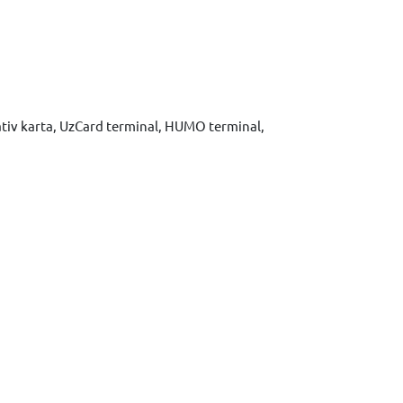
ativ karta, UzCard terminal, HUMO terminal,