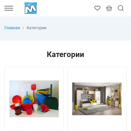
Главная
Категории
Категории