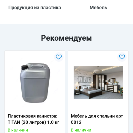
Продукция из пластика
Мебель
Рекомендуем
Пластиковая канистра:
Мебель для спальни арт
TITAN (20 литров) 1.0 кг
0012
В наличии
В наличии