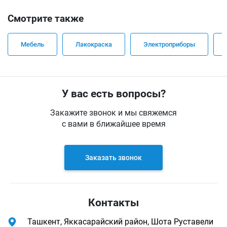
Смотрите также
Мебель
Лакокраска
Электроприборы
У вас есть вопросы?
Закажите звонок и мы свяжемся
с вами в ближайшее время
Заказать звонок
Контакты
Ташкент, Яккасарайский район, Шота Руставели