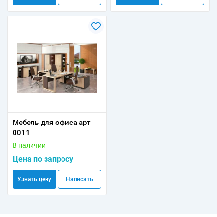
Мебель для офиса арт
0011
В наличии
Цена по запросу
Узнать цену
Написать