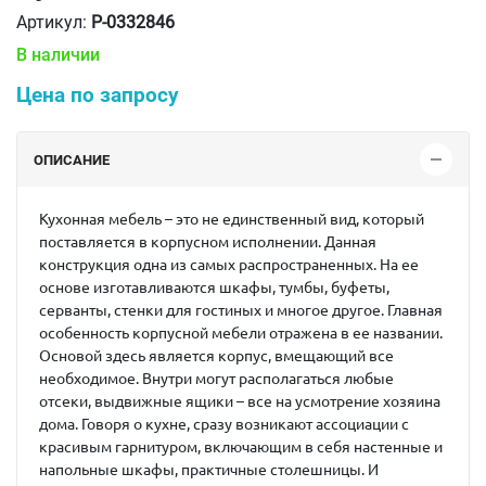
Артикул:
P-0332846
В наличии
Цена по запросу
ОПИСАНИЕ
Кухонная мебель – это не единственный вид, который
поставляется в корпусном исполнении. Данная
конструкция одна из самых распространенных. На ее
основе изготавливаются шкафы, тумбы, буфеты,
серванты, стенки для гостиных и многое другое. Главная
особенность корпусной мебели отражена в ее названии.
Основой здесь является корпус, вмещающий все
необходимое. Внутри могут располагаться любые
отсеки, выдвижные ящики – все на усмотрение хозяина
дома. Говоря о кухне, сразу возникают ассоциации с
красивым гарнитуром, включающим в себя настенные и
напольные шкафы, практичные столешницы. И