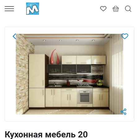
Кухонная мебель 20