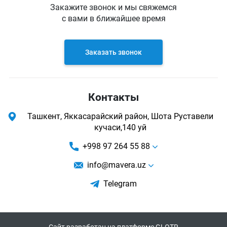
Закажите звонок и мы свяжемся
с вами в ближайшее время
Заказать звонок
Контакты
Ташкент, Яккасарайский район, Шота Руставели
кучаси,140 уй
+998 97 264 55 88
info@mavera.uz
Telegram