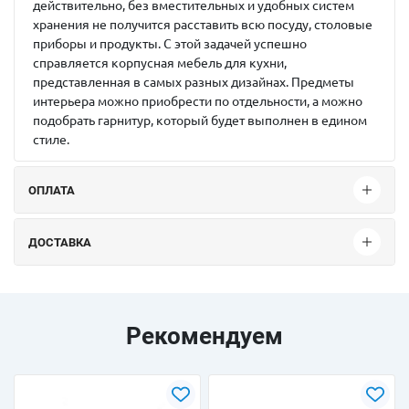
действительно, без вместительных и удобных систем
хранения не получится расставить всю посуду, столовые
приборы и продукты. С этой задачей успешно
справляется корпусная мебель для кухни,
представленная в самых разных дизайнах. Предметы
интерьера можно приобрести по отдельности, а можно
подобрать гарнитур, который будет выполнен в едином
стиле.
ОПЛАТА
ДОСТАВКА
Рекомендуем