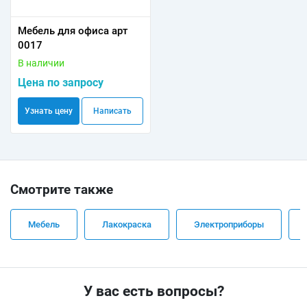
Мебель для офиса арт
0017
В наличии
Цена по запросу
Узнать цену
Написать
Смотрите также
Мебель
Лакокраска
Электроприборы
У вас есть вопросы?