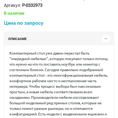
Артикул:
P-0332973
В наличии
Цена по запросу
ОПИСАНИЕ
Компьютерный стол уже давно перестал быть
"очередной мебелью", которую покупают только потому,
что нужно на что-то поставить ноутбук или монитор с
системным блоком. Сегодня правильно подобранный
компьютерный стол - это многофункциональная мебель,
комфортное рабочее место и неотъемлемая часть
интерьера. Чтобы процесс выбора был максимально
простым, а новая мебель соответствовала всем
ожиданиям. Производители мебели изготавливают
большой модельный ряд прямых столов, которые не
только имеют разные размеры, но и отличаются
конфигурацией. Есть модели с выдвижными ящиками и