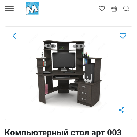
Компьютерный стол арт 003