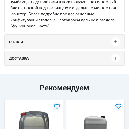
тумбами, с надстройками и подставками под системный
блок, с полкой под клавиатуру и отдельным местом под
монитор. Более подробно про все основные
конфигурации столов мы поговорим дальше в разделе
"функциональность".
ОПЛАТА
ДОСТАВКА
Рекомендуем