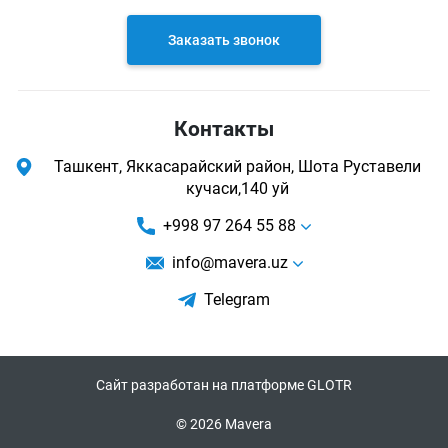
Заказать звонок
Контакты
Ташкент, Яккасарайский район, Шота Руставели
кучаси,140 уй
+998 97 264 55 88
info@mavera.uz
Telegram
Сайт разработан на платформе GLOTR
© 2026 Mavera