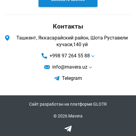
Контакты
Ташкент, Яккасарайский район, Шота Руставели
кучаси,140 уй
+998 97 264 55 88
info@mavera.uz
Telegram
Сайт разработан на платформе GLOTR
© 2026 Mavera