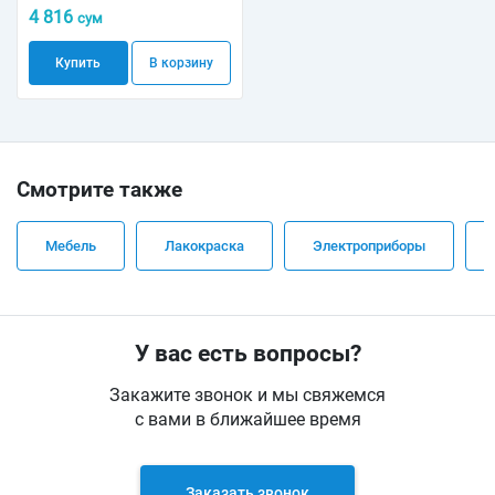
4 816
сум
Купить
В корзину
Смотрите также
Мебель
Лакокраска
Электроприборы
У вас есть вопросы?
Закажите звонок и мы свяжемся
с вами в ближайшее время
Заказать звонок