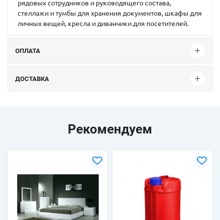
рядовых сотрудников и руководящего состава,
стеллажи и тумбы для хранения документов, шкафы для
личных вещей, кресла и диванчики для посетителей.
ОПЛАТА
ДОСТАВКА
Рекомендуем