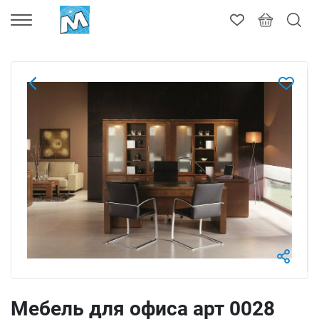
Мебель для офиса арт 0028