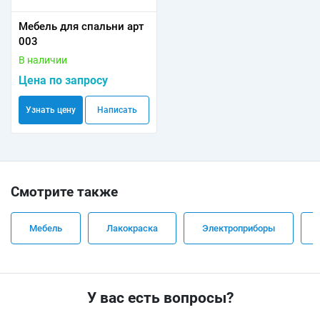
Мебель для спальни арт
003
В наличии
Цена по запросу
Узнать цену
Написать
Смотрите также
Мебель
Лакокраска
Электроприборы
У вас есть вопросы?