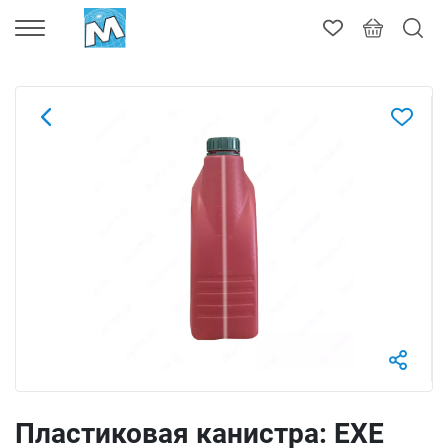
Пластиковая канистра: EXE