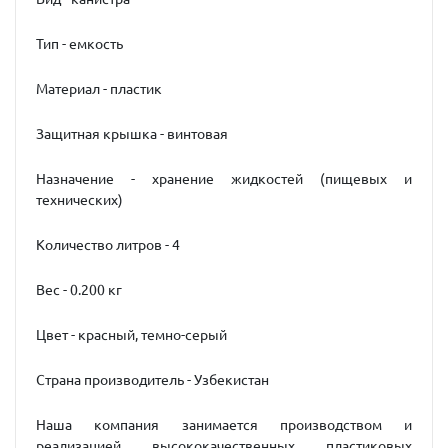
Тип - емкость
Материал - пластик
Защитная крышка - винтовая
Назначение - хранение жидкостей (пищевых и
технических)
Количество литров - 4
Вес - 0.200 кг
Цвет - красный, темно-серый
Страна производитель - Узбекистан
Наша компания занимается производством и
реализацией высококачественных пластиковых