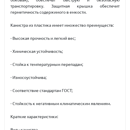
боковая), обеспечат быструю и безопасную
транспортировку. Защитная крышка обеспечит
герметичность содержимого в емкости.
Канистра из пластика имеет множество преимуществ:
- Высокая прочность и легкий вес;
- Химическая устойчивость;
- Стойка к температурным перепадам;
- Износоустойчива;
- Соответствие стандартам ГОСТ;
- Стойкость к негативным климатическим явлениям.
Краткие характеристики:
Вид - канистра