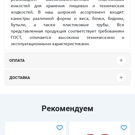
емкостей для хранения пищевых и технических
жидкостей. В наш широкий ассортимент входят:
канистры различной формы и веса, бочки, бидоны,
бутыли, а также пластиковые трубы. Вся
представленная продукция соответствует требованиям
ГОСТ, отличается высокими техническими и
эксплуатационными характеристиками.
ОПЛАТА
ДОСТАВКА
Рекомендуем