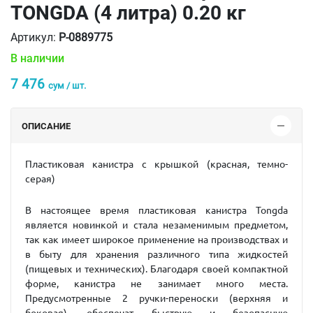
TONGDA (4 литра) 0.20 кг
Артикул:
P-0889775
В наличии
7 476
сум / шт.
ОПИСАНИЕ
Пластиковая канистра с крышкой (красная, темно-
серая)
В настоящее время пластиковая канистра Tongda
является новинкой и стала незаменимым предметом,
так как имеет широкое применение на производствах и
в быту для хранения различного типа жидкостей
(пищевых и технических). Благодаря своей компактной
форме, канистра не занимает много места.
Предусмотренные 2 ручки-переноски (верхняя и