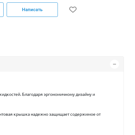
Написать
жидкостей. Благодаря эргономичному дизайну и
винтовая крышка надежно защищает содержимое от