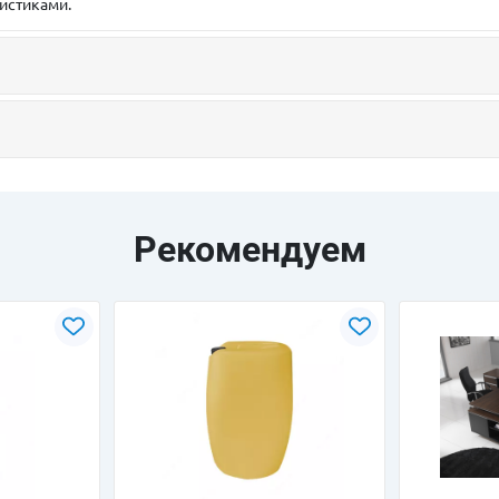
истиками.
Рекомендуем