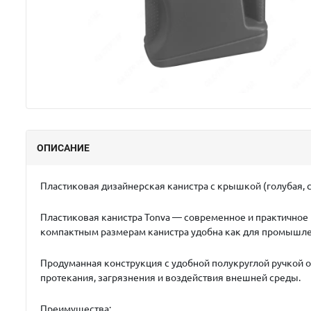
ОПИСАНИЕ
Пластиковая дизайнерская канистра с крышкой (голубая, 
Пластиковая канистра Tonva — современное и практичное
компактным размерам канистра удобна как для промышлен
Продуманная конструкция с удобной полукруглой ручкой
протекания, загрязнения и воздействия внешней среды.
Преимущества: