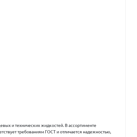
евых и технических жидкостей. В ассортименте
етствует требованиям ГОСТ и отличается надежностью,