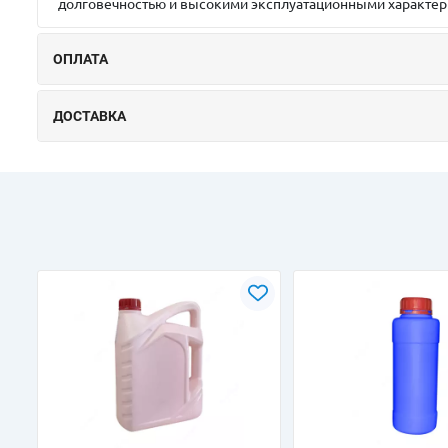
долговечностью и высокими эксплуатационными характер
ОПЛАТА
ДОСТАВКА