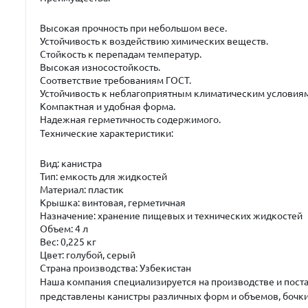
Высокая прочность при небольшом весе.
Устойчивость к воздействию химических веществ.
Стойкость к перепадам температур.
Высокая износостойкость.
Соответствие требованиям ГОСТ.
Устойчивость к неблагоприятным климатическим условиям
Компактная и удобная форма.
Надежная герметичность содержимого.
Технические характеристики:
Вид: канистра
Тип: емкость для жидкостей
Материал: пластик
Крышка: винтовая, герметичная
Назначение: хранение пищевых и технических жидкостей
Объем: 4 л
Вес: 0,225 кг
Цвет: голубой, серый
Страна производства: Узбекистан
Наша компания специализируется на производстве и пост
представлены канистры различных форм и объемов, бочки,