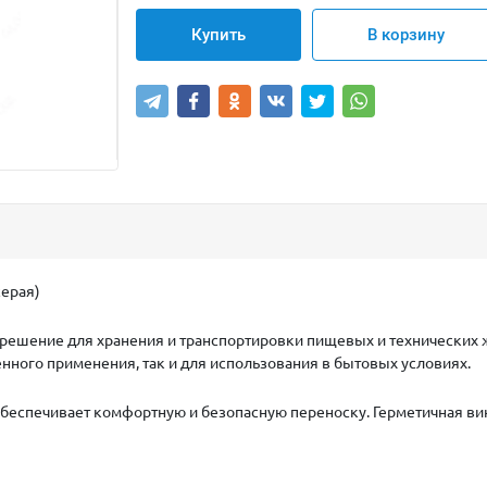
Купить
В корзину
серая)
 решение для хранения и транспортировки пищевых и технических 
ного применения, так и для использования в бытовых условиях.
 обеспечивает комфортную и безопасную переноску. Герметичная 