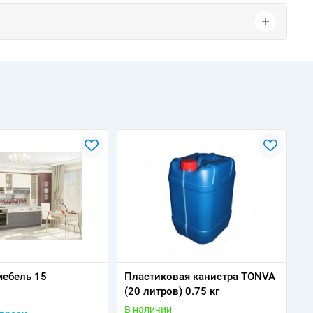
мебель 15
Пластиковая канистра TONVA
(20 литров) 0.75 кг
В наличии