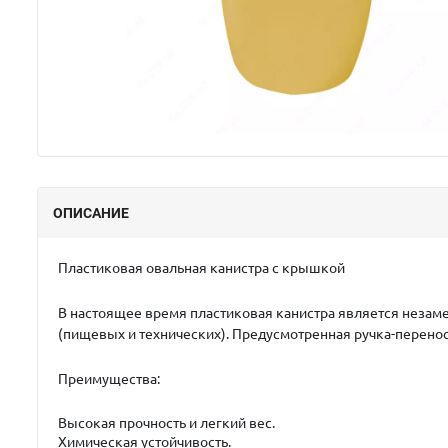
ОПИСАНИЕ
Пластиковая овальная канистра с крышкой
В настоящее время пластиковая канистра является незаме
(пищевых и технических). Предусмотренная ручка-перено
Преимущества:
Высокая прочность и легкий вес.
Химическая устойчивость.