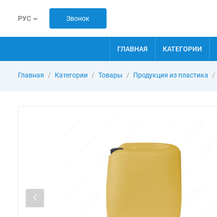
Звонок
РУС
ГЛАВНАЯ
КАТЕГОРИИ
Главная
Категории
Товары
Продукция из пластика