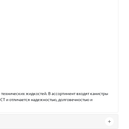
технических жидкостей. В ассортимент входят канистры
ОСТ и отличается надежностью, долговечностью и