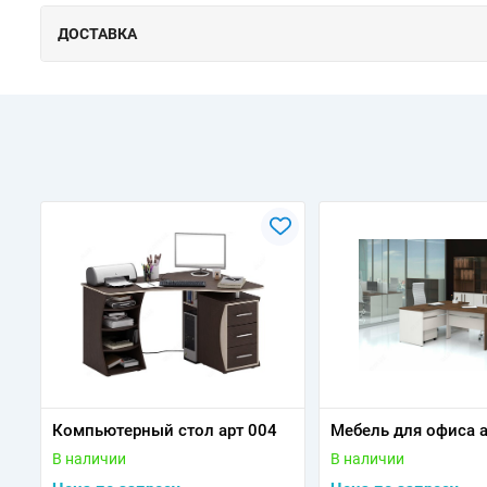
ДОСТАВКА
Компьютерный стол арт 004
Мебель для офиса 
В наличии
В наличии