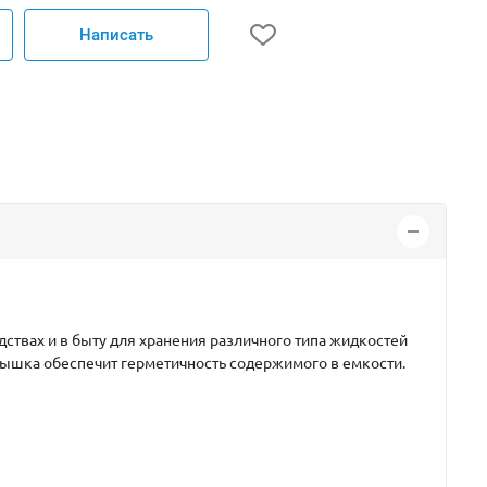
Написать
твах и в быту для хранения различного типа жидкостей
рышка обеспечит герметичность содержимого в емкости.