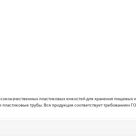
сококачественных пластиковых емкостей для хранения пищевых и 
же пластиковые трубы. Вся продукция соответствует требованиям Г