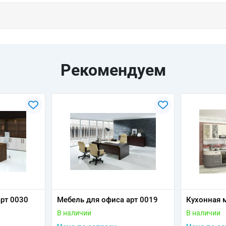
Рекомендуем
арт 0030
Мебель для офиса арт 0019
Кухонная 
В наличии
В наличии