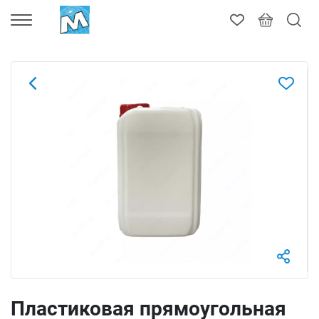
Пластиковая прямоугольная