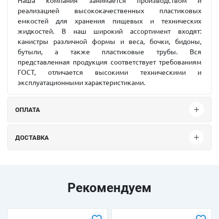
Наша компания занимается производством и
реализацией высококачественных пластиковых
емкостей для хранения пищевых и технических
жидкостей. В наш широкий ассортимент входят:
канистры различной формы и веса, бочки, бидоны,
бутыли, а также пластиковые трубы. Вся
представленная продукция соответствует требованиям
ГОСТ, отличается высокими техническими и
эксплуатационными характеристиками.
ОПЛАТА
ДОСТАВКА
Рекомендуем