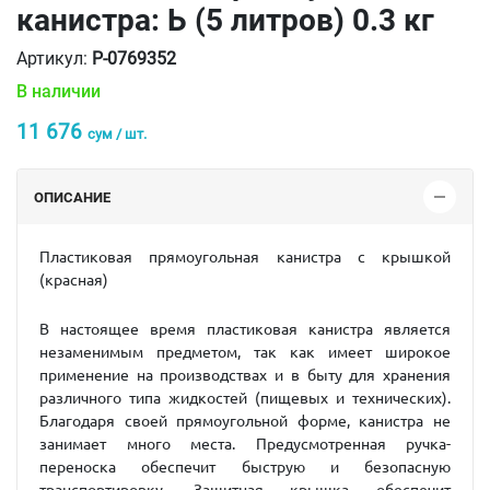
канистра: Ь (5 литров) 0.3 кг
Артикул:
P-0769352
В наличии
11 676
сум / шт.
ОПИСАНИЕ
Пластиковая прямоугольная канистра с крышкой
(красная)
В настоящее время пластиковая канистра является
незаменимым предметом, так как имеет широкое
применение на производствах и в быту для хранения
различного типа жидкостей (пищевых и технических).
Благодаря своей прямоугольной форме, канистра не
занимает много места. Предусмотренная ручка-
переноска обеспечит быструю и безопасную