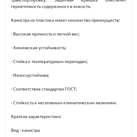
транспортировку. Защитная крышка обеспечит
герметичность содержимого в емкости.
Канистра из пластика имеет множество преимуществ:
- Высокая прочность и легкий вес;
- Химическая устойчивость;
- Стойка к температурным перепадам;
- Износоустойчива;
- Соответствие стандартам ГОСТ;
- Стойкость к негативным климатическим явлениям.
Краткие характеристики:
Вид - канистра