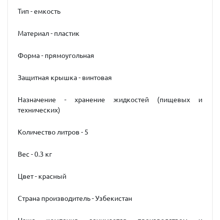
Тип - емкость
Материал - пластик
Форма - прямоугольная
Защитная крышка - винтовая
Назначение - хранение жидкостей (пищевых и
технических)
Количество литров - 5
Вес - 0.3 кг
Цвет - красный
Страна производитель - Узбекистан