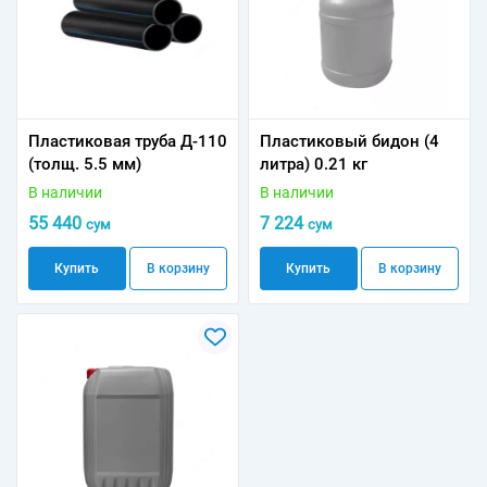
Пластиковая труба Д-110
Пластиковый бидон (4
(толщ. 5.5 мм)
литра) 0.21 кг
В наличии
В наличии
55 440
7 224
сум
сум
Купить
В корзину
Купить
В корзину