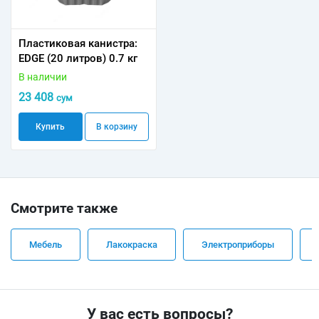
Пластиковая канистра:
EDGE (20 литров) 0.7 кг
В наличии
23 408
сум
Купить
В корзину
Смотрите также
Мебель
Лакокраска
Электроприборы
У вас есть вопросы?