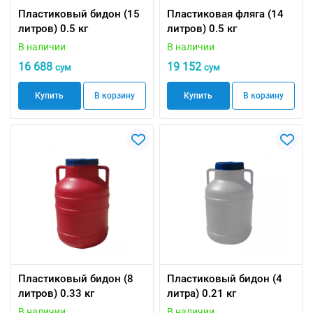
Пластиковый бидон (15
Пластиковая фляга (14
литров) 0.5 кг
литров) 0.5 кг
В наличии
В наличии
16 688
19 152
сум
сум
Купить
В корзину
Купить
В корзину
Пластиковый бидон (8
Пластиковый бидон (4
литров) 0.33 кг
литра) 0.21 кг
В наличии
В наличии