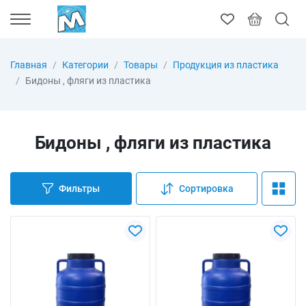
Главная
Категории
Товары
Продукция из пластика
Бидоны , фляги из пластика
Бидоны , фляги из пластика
Фильтры
Сортировка