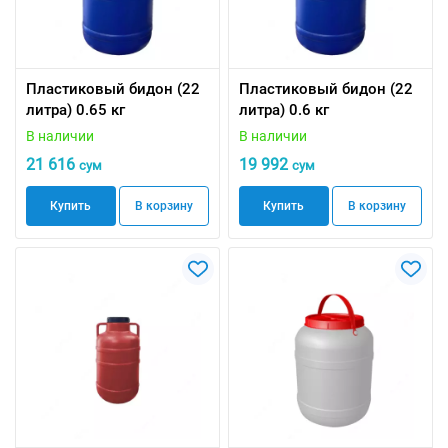
Пластиковый бидон (22
Пластиковый бидон (22
литра) 0.65 кг
литра) 0.6 кг
В наличии
В наличии
21 616
19 992
сум
сум
Купить
В корзину
Купить
В корзину