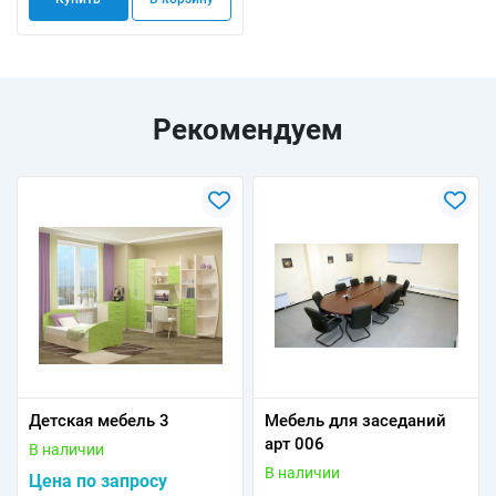
Рекомендуем
Детская мебель 3
Мебель для заседаний
арт 006
В наличии
В наличии
Цена по запросу