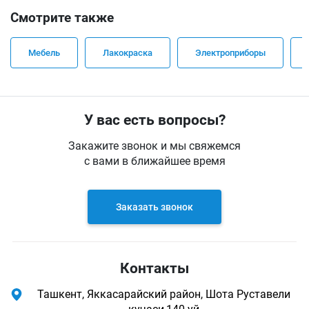
Смотрите также
Мебель
Лакокраска
Электроприборы
У вас есть вопросы?
Закажите звонок и мы свяжемся
с вами в ближайшее время
Заказать звонок
Контакты
Ташкент, Яккасарайский район, Шота Руставели