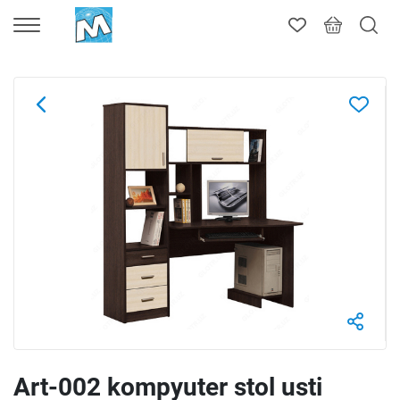
Art-002 kompyuter stol usti