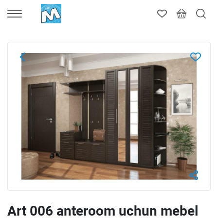
Art 006 anteroom uchun mebel