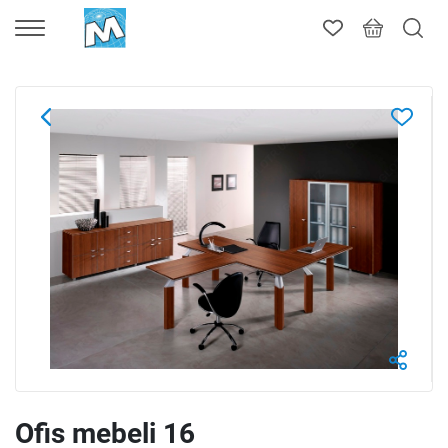
Ofis mebeli 16