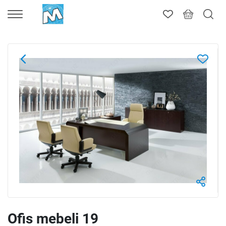
Ofis mebeli 19