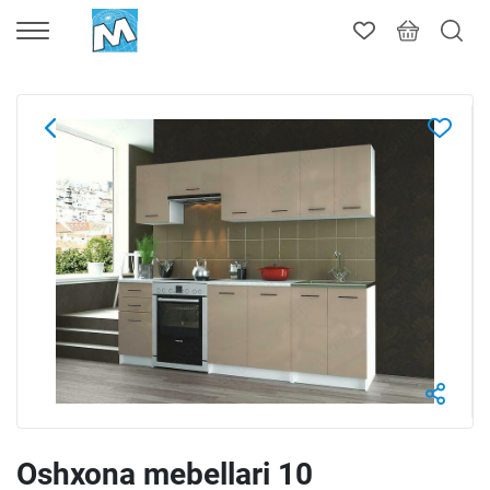
Oshxona mebellari 10