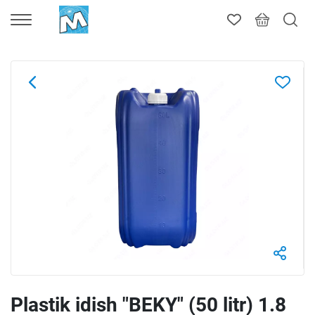
Plastik idish "BEKY" (50 litr) 1.8