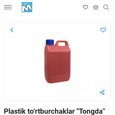
Plastik to'rtburchaklar "Tongda"