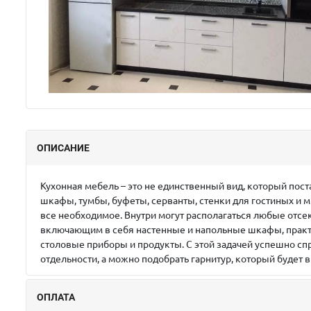
ОПИСАНИЕ
Кухонная мебель – это не единственный вид, который пос
шкафы, тумбы, буфеты, серванты, стенки для гостиных и 
все необходимое. Внутри могут располагаться любые отсек
включающим в себя настенные и напольные шкафы, практи
столовые приборы и продукты. С этой задачей успешно сп
отдельности, а можно подобрать гарнитур, который будет 
ОПЛАТА