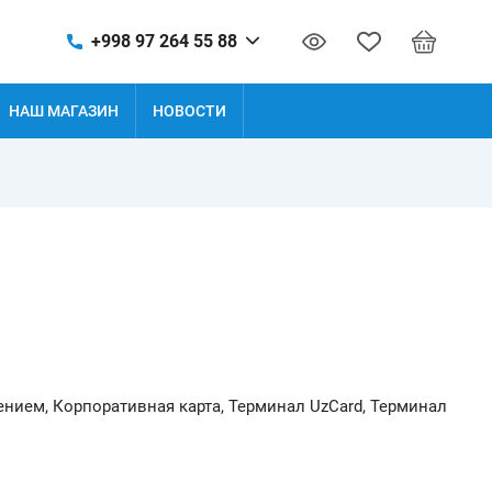
+998 97 264 55 88
НАШ МАГАЗИН
НОВОСТИ
нием, Корпоративная карта, Терминал UzCard, Терминал