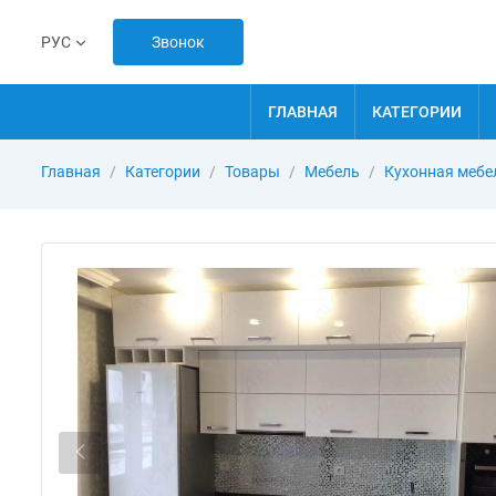
Звонок
РУС
ГЛАВНАЯ
КАТЕГОРИИ
Главная
Категории
Товары
Мебель
Кухонная мебе