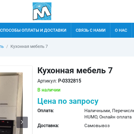
СПОСОБЫ ОПЛАТЫ И ДОСТАВКИ
СВЯЗЬ С НАМИ
О НАС
ль
Кухонная мебель 7
Кухонная мебель 7
Артикул:
P-0332815
В наличии
Цена по запросу
Оплата:
Наличными, Перечисле
HUMO, Онлайн оплата
Доставка:
Самовывоз