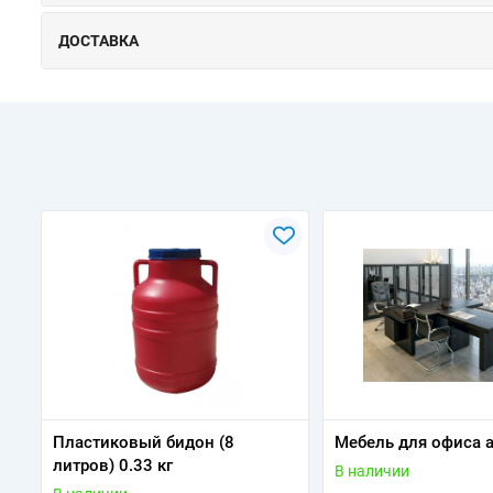
ДОСТАВКА
Пластиковый бидон (8
Мебель для офиса 
литров) 0.33 кг
В наличии