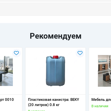
Рекомендуем
арт 0010
Пластиковая канистра: BEKY
Мебель дл
(20 литров) 0.8 кг
В наличии