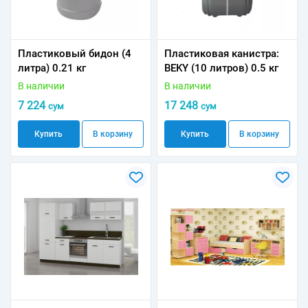
Пластиковый бидон (4
Пластиковая канистра:
литра) 0.21 кг
BEKY (10 литров) 0.5 кг
В наличии
В наличии
7 224
17 248
сум
сум
Купить
В корзину
Купить
В корзину