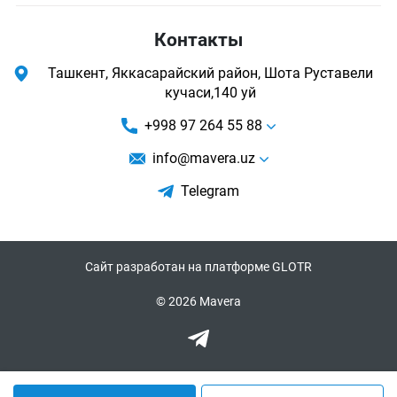
Контакты
Ташкент, Яккасарайский район, Шота Руставели
кучаси,140 уй
+998 97 264 55 88
info@mavera.uz
Telegram
Сайт разработан на платформе GLOTR
© 2026 Mavera