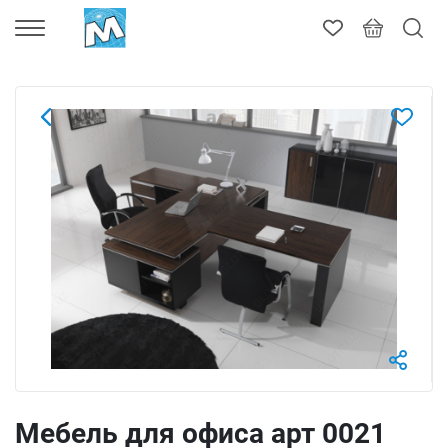
Мебель для офиса арт 0021