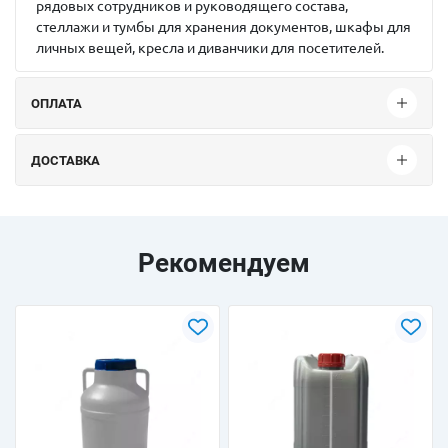
рядовых сотрудников и руководящего состава,
стеллажи и тумбы для хранения документов, шкафы для
личных вещей, кресла и диванчики для посетителей.
ОПЛАТА
ДОСТАВКА
Рекомендуем