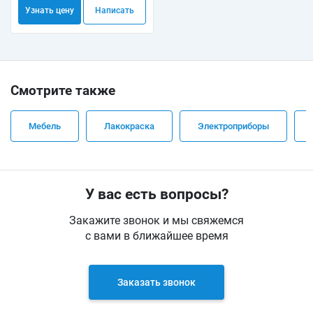
Узнать цену
Написать
Смотрите также
Мебель
Лакокраска
Электроприборы
У вас есть вопросы?
Закажите звонок и мы свяжемся
с вами в ближайшее время
Заказать звонок