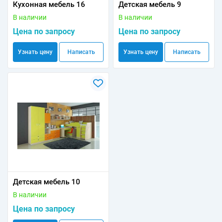
Кухонная мебель 16
Детская мебель 9
В наличии
В наличии
Цена по запросу
Цена по запросу
Узнать цену
Написать
Узнать цену
Написать
Детская мебель 10
В наличии
Цена по запросу