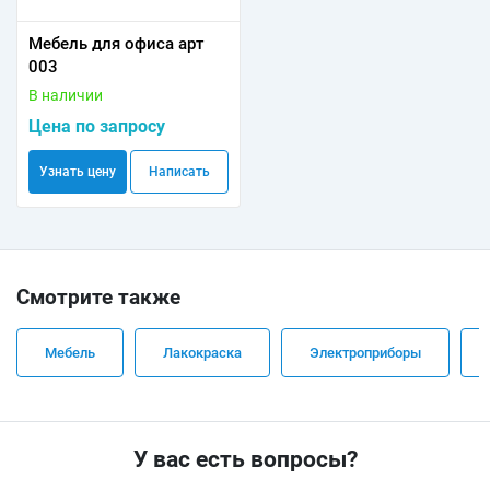
Мебель для офиса арт
003
В наличии
Цена по запросу
Узнать цену
Написать
Смотрите также
Мебель
Лакокраска
Электроприборы
У вас есть вопросы?