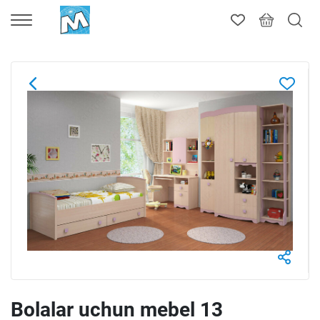
Bolalar uchun mebel 13