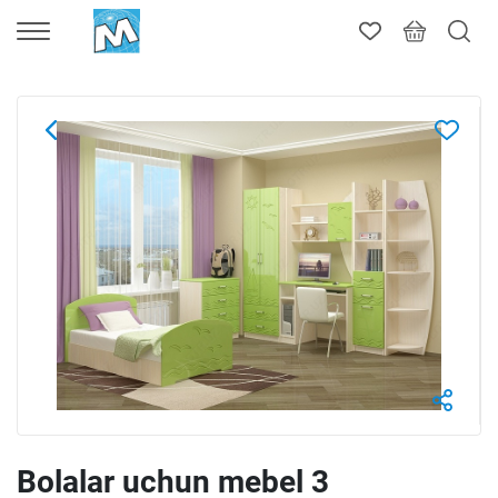
Bolalar uchun mebel 3