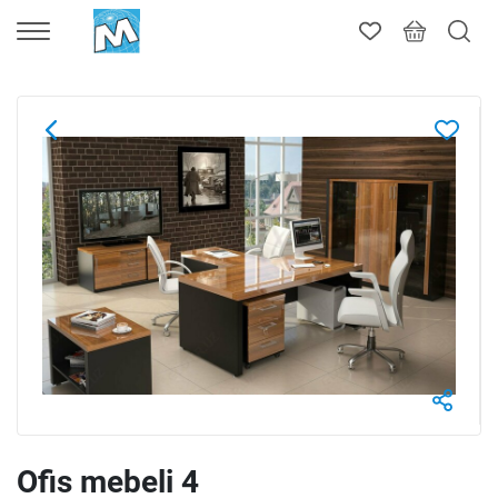
Ofis mebeli 4