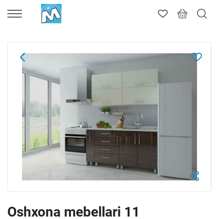
Oshxona mebellari 11