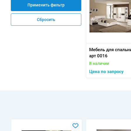
Применить фильтр
Сбросить
Мебель для спальн
арт 0016
В наличии
Цена по запросу