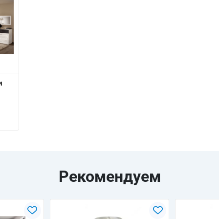
и
Рекомендуем