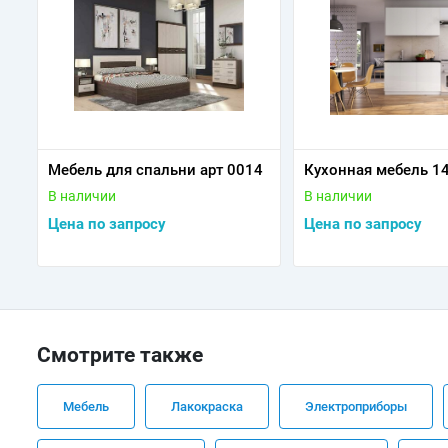
Мебель для спальни арт 0014
Кухонная мебель 1
В наличии
В наличии
Цена по запросу
Цена по запросу
Смотрите также
Мебель
Лакокраска
Электроприборы