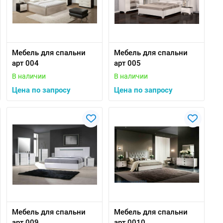
Мебель для спальни
Мебель для спальни
арт 004
арт 005
В наличии
В наличии
Цена по запросу
Цена по запросу
Мебель для спальни
Мебель для спальни
арт 009
арт 0010