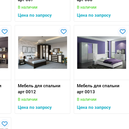
В наличии
В наличии
Цена по запросу
Цена по запросу
и
Мебель для спальни
Мебель для спальни
арт 0012
арт 0013
В наличии
В наличии
Цена по запросу
Цена по запросу