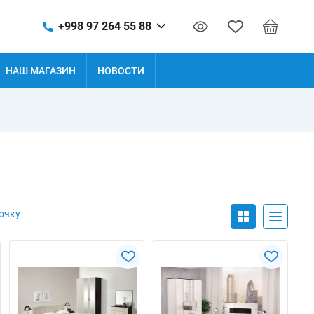
+998 97 264 55 88
НАШ МАГАЗИН
НОВОСТИ
очку