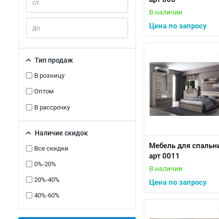
В наличии
Цена по запросу
Тип продаж
В розницу
Оптом
В рассрочку
Наличие скидок
Мебель для спальн
Все скидки
арт 0011
0%-20%
В наличии
20%-40%
Цена по запросу
40%-60%