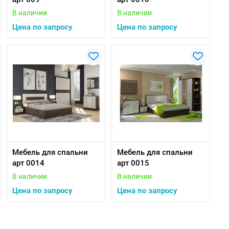
В наличии
В наличии
Цена по запросу
Цена по запросу
Мебель для спальни
Мебель для спальни
арт 0014
арт 0015
В наличии
В наличии
Цена по запросу
Цена по запросу