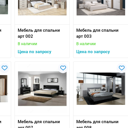
и
Мебель для спальни
Мебель для спальни
арт 002
арт 003
В наличии
В наличии
Цена по запросу
Цена по запросу
и
Мебель для спальни
Мебель для спальни
арт 007
арт 008