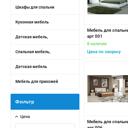
Шкафы для спальни
Кухонная мебель
Мебель для спальн
арт 001
Детская мебель,
В наличии
Цена по запросу
Спальная мебель,
Детская мебель
Мебель для прихожей
Фильтр
Цена
Мебель для спальн
арт 006